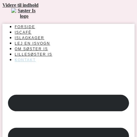
Videre til indhold
FORSIDE
ISCAFÉ
ISLAGKAGER
LEJ EN ISVOGN
OM SØSTER IS
LILLESØSTER IS
KONTAKT