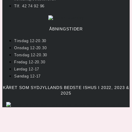
Tlf. 42 74 92 96
ÅBNINGSTIDER
Tirsdag 12-20.30
Onsdag 12-20.30
Torsdag 12-20.30
Fredag 12-20.30
Lørdag 12-17
Søndag 12-17
KÅRET SOM SYDJYLLANDS BEDSTE ISHUS I 2022, 2023 &
2025