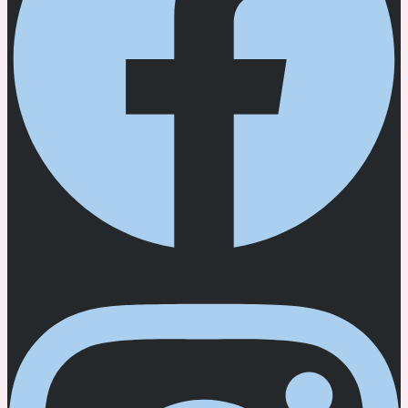
Instagram