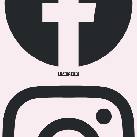
Instagram