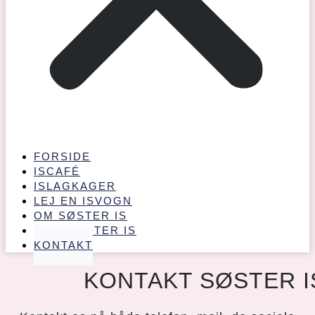
FORSIDE
ISCAFÉ
ISLAGKAGER
LEJ EN ISVOGN
OM SØSTER IS
LILLESØSTER IS
KONTAKT
KONTAKT SØSTER I